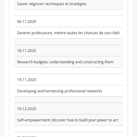
Savoir négocier: techniques et stratégies
06.11.2020
Devenir professeure, mettre toutes les chances de son côté!
18.11.2020
Research budgets: understanding and constructing them
19.11.2020
Developing and harnessing professional networks
10.12.2020
Self-empowerment: discover how to build your power to act