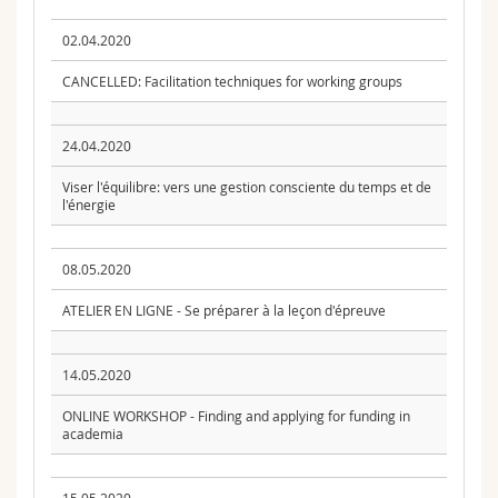
02.04.2020
CANCELLED: Facilitation techniques for working groups
24.04.2020
Viser l'équilibre: vers une gestion consciente du temps et de
l'énergie
08.05.2020
ATELIER EN LIGNE - Se préparer à la leçon d'épreuve
14.05.2020
ONLINE WORKSHOP - Finding and applying for funding in
academia