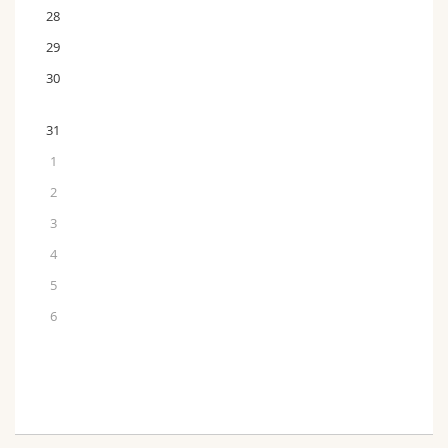
28
29
30
31
1
2
3
4
5
6