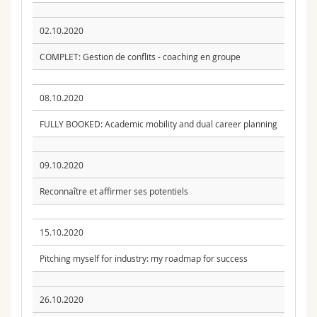
02.10.2020
COMPLET: Gestion de conflits - coaching en groupe
08.10.2020
FULLY BOOKED: Academic mobility and dual career planning
09.10.2020
Reconnaître et affirmer ses potentiels
15.10.2020
Pitching myself for industry: my roadmap for success
26.10.2020