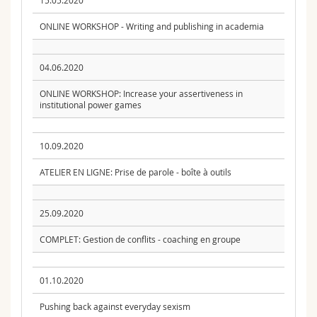
15.05.2020
ONLINE WORKSHOP - Writing and publishing in academia
04.06.2020
ONLINE WORKSHOP: Increase your assertiveness in
institutional power games
10.09.2020
ATELIER EN LIGNE: Prise de parole - boîte à outils
25.09.2020
COMPLET: Gestion de conflits - coaching en groupe
01.10.2020
Pushing back against everyday sexism