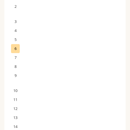
2
3
4
5
6
7
8
9
10
11
12
13
14