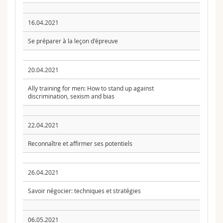
16.04.2021
Se préparer à la leçon d'épreuve
20.04.2021
Ally training for men: How to stand up against
discrimination, sexism and bias
22.04.2021
Reconnaître et affirmer ses potentiels
26.04.2021
Savoir négocier: techniques et stratégies
06.05.2021