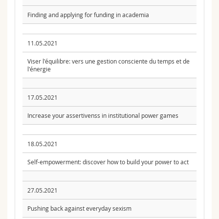
Finding and applying for funding in academia
11.05.2021
Viser l'équilibre: vers une gestion consciente du temps et de
l'énergie
17.05.2021
Increase your assertivenss in institutional power games
18.05.2021
Self-empowerment: discover how to build your power to act
27.05.2021
Pushing back against everyday sexism