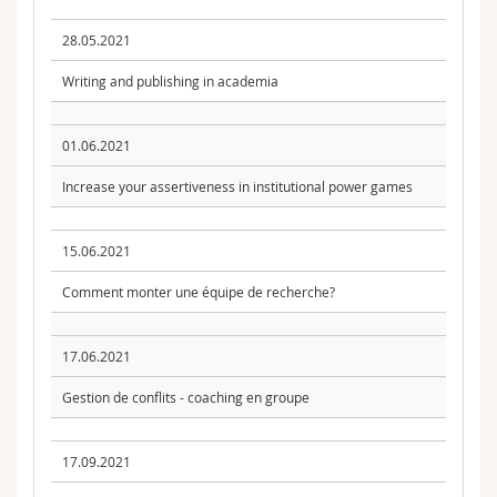
28.05.2021
Writing and publishing in academia
01.06.2021
Increase your assertiveness in institutional power games
15.06.2021
Comment monter une équipe de recherche?
17.06.2021
Gestion de conflits - coaching en groupe
17.09.2021