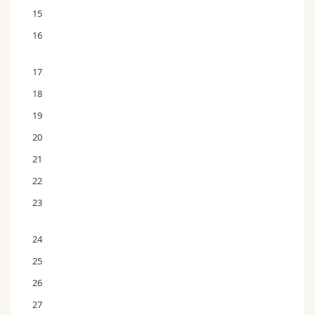
15
16
17
18
19
20
21
22
23
24
25
26
27