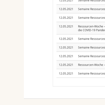
12.05.2021
Semaine Ressources 
12.05.2021
Semaine Ressources 
12.05.2021
Semaine Ressources 
12.05.2021
Ressourcen-Woche – 
die COVID-19 Pande
12.05.2021
Semaine Ressources 
12.05.2021
Semaine Ressources 
12.05.2021
Semaine Ressources 
12.05.2021
Ressourcen-Woche – 
12.05.2021
Semaine Ressources