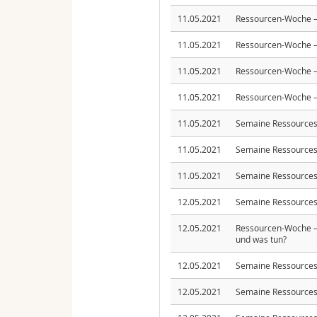
11.05.2021
Ressourcen-Woche – 
11.05.2021
Ressourcen-Woche – 
11.05.2021
Ressourcen-Woche – 
11.05.2021
Ressourcen-Woche – 
11.05.2021
Semaine Ressources
11.05.2021
Semaine Ressources 
11.05.2021
Semaine Ressources 
12.05.2021
Semaine Ressources 
12.05.2021
Ressourcen-Woche – 
und was tun?
12.05.2021
Semaine Ressources 
12.05.2021
Semaine Ressources 