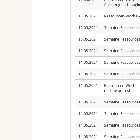
Aussteigen ist mögli
10.05.2021
Ressourcen-Woche –
10.05.2021
Semaine Ressources
10.05.2021
Semaine Ressources
10.05.2021
Semaine Ressources 
11.05.2021
Semaine Ressources 
11.05.2021
Semaine Ressources 
11.05.2021
Ressourcen-Woche – 
und ausbremst.
11.05.2021
Semaine Ressources 
11.05.2021
Semaine Ressources –
11.05.2021
Semaine Ressources 
11.05.2021
Semaine Ressources