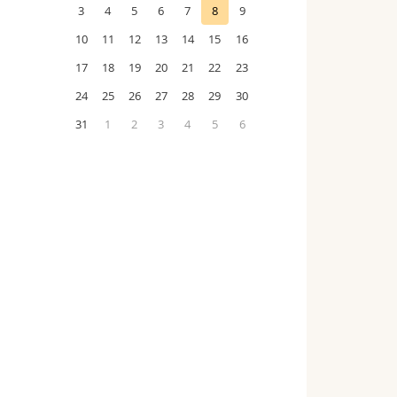
3
4
5
6
7
8
9
10
11
12
13
14
15
16
17
18
19
20
21
22
23
24
25
26
27
28
29
30
31
1
2
3
4
5
6