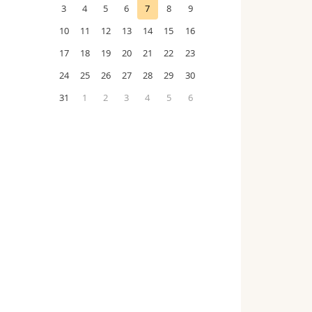
3
4
5
6
7
8
9
10
11
12
13
14
15
16
17
18
19
20
21
22
23
24
25
26
27
28
29
30
31
1
2
3
4
5
6