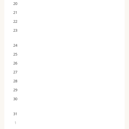
20
21
22
23
24
25
26
27
28
29
30
31
1