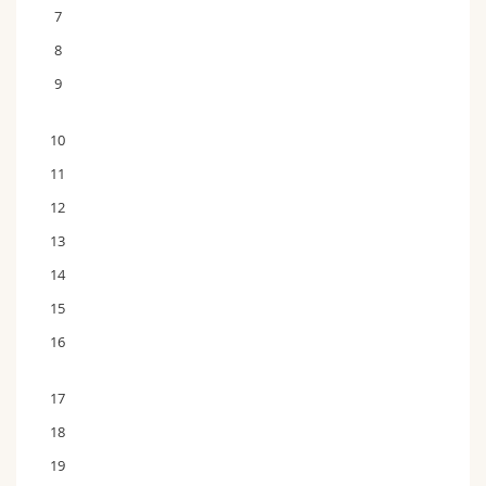
7
8
9
10
11
12
13
14
15
16
17
18
19