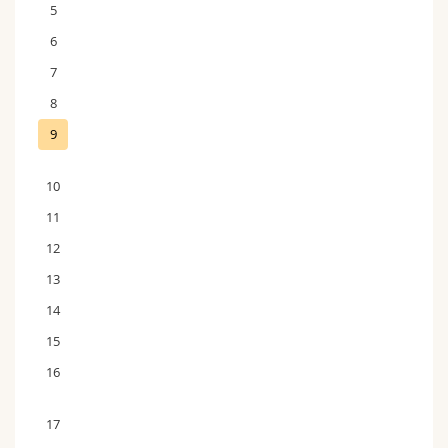
5
6
7
8
9
10
11
12
13
14
15
16
17