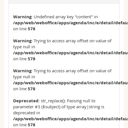
Warning
: Undefined array key "content" in
/app/web/weboffice/apps/agenda/inc/e/detail/defau
on line
578
Warning
: Trying to access array offset on value of
type null in
/app/web/weboffice/apps/agenda/inc/e/detail/defau
on line
578
Warning
: Trying to access array offset on value of
type null in
/app/web/weboffice/apps/agenda/inc/e/detail/defau
on line
578
Deprecated
: str_replace(): Passing null to
parameter #3 ($subject) of type array|string is
deprecated in
/app/web/weboffice/apps/agenda/inc/e/detail/defau
on line
578