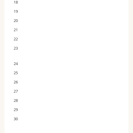
18
19
20
21
22
23
24
25
26
27
28
29
30