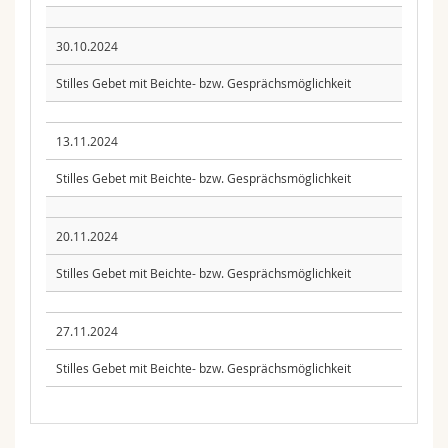
30.10.2024
Stilles Gebet mit Beichte- bzw. Gesprächsmöglichkeit
13.11.2024
Stilles Gebet mit Beichte- bzw. Gesprächsmöglichkeit
20.11.2024
Stilles Gebet mit Beichte- bzw. Gesprächsmöglichkeit
27.11.2024
Stilles Gebet mit Beichte- bzw. Gesprächsmöglichkeit