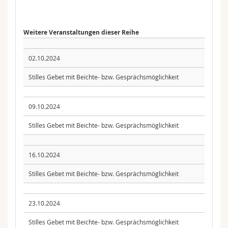
Weitere Veranstaltungen dieser Reihe
02.10.2024
Stilles Gebet mit Beichte- bzw. Gesprächsmöglichkeit
09.10.2024
Stilles Gebet mit Beichte- bzw. Gesprächsmöglichkeit
16.10.2024
Stilles Gebet mit Beichte- bzw. Gesprächsmöglichkeit
23.10.2024
Stilles Gebet mit Beichte- bzw. Gesprächsmöglichkeit