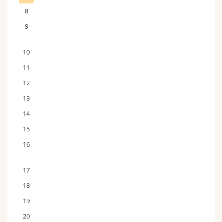
8
9
10
11
12
13
14
15
16
17
18
19
20