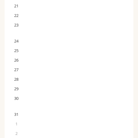
21
22
23
24
25
26
27
28
29
30
31
1
2