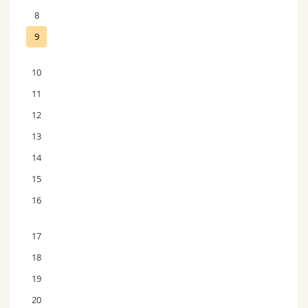
8
9
10
11
12
13
14
15
16
17
18
19
20