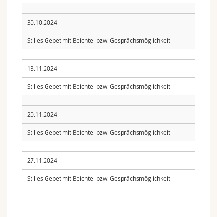
30.10.2024
Stilles Gebet mit Beichte- bzw. Gesprächsmöglichkeit
13.11.2024
Stilles Gebet mit Beichte- bzw. Gesprächsmöglichkeit
20.11.2024
Stilles Gebet mit Beichte- bzw. Gesprächsmöglichkeit
27.11.2024
Stilles Gebet mit Beichte- bzw. Gesprächsmöglichkeit