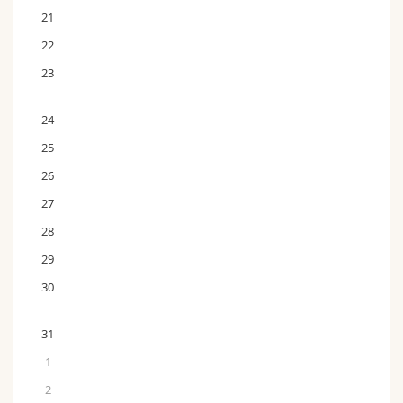
21
22
23
24
25
26
27
28
29
30
31
1
2