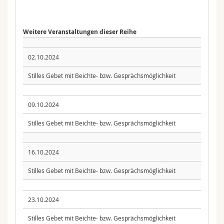
Weitere Veranstaltungen dieser Reihe
02.10.2024
Stilles Gebet mit Beichte- bzw. Gesprächsmöglichkeit
09.10.2024
Stilles Gebet mit Beichte- bzw. Gesprächsmöglichkeit
16.10.2024
Stilles Gebet mit Beichte- bzw. Gesprächsmöglichkeit
23.10.2024
Stilles Gebet mit Beichte- bzw. Gesprächsmöglichkeit