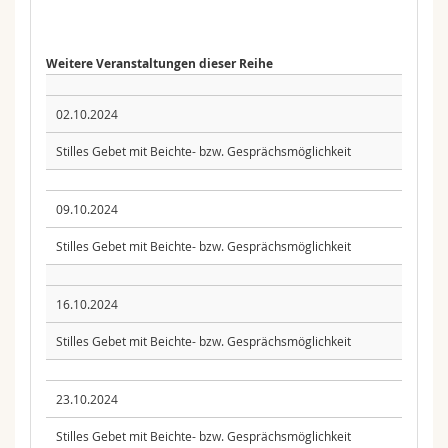
Weitere Veranstaltungen dieser Reihe
02.10.2024
Stilles Gebet mit Beichte- bzw. Gesprächsmöglichkeit
09.10.2024
Stilles Gebet mit Beichte- bzw. Gesprächsmöglichkeit
16.10.2024
Stilles Gebet mit Beichte- bzw. Gesprächsmöglichkeit
23.10.2024
Stilles Gebet mit Beichte- bzw. Gesprächsmöglichkeit