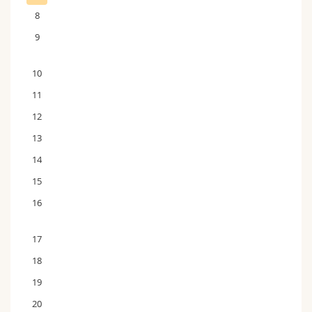
8
9
10
11
12
13
14
15
16
17
18
19
20