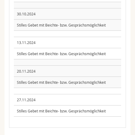
30.10.2024
Stilles Gebet mit Beichte- bzw. Gesprächsmöglichkeit
13.11.2024
Stilles Gebet mit Beichte- bzw. Gesprächsmöglichkeit
20.11.2024
Stilles Gebet mit Beichte- bzw. Gesprächsmöglichkeit
27.11.2024
Stilles Gebet mit Beichte- bzw. Gesprächsmöglichkeit