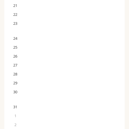
21
22
23
24
25
26
27
28
29
30
31
1
2