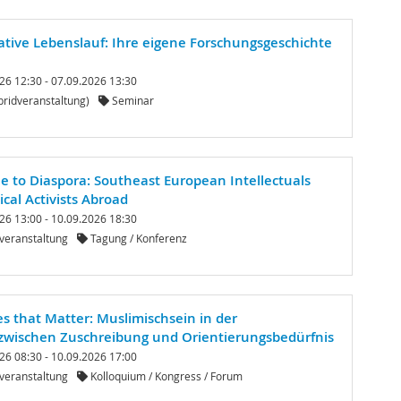
ative Lebenslauf: Ihre eigene Forschungsgeschichte
26 12:30 - 07.09.2026 13:30
ridveranstaltung)
Seminar
le to Diaspora: Southeast European Intellectuals
ical Activists Abroad
26 13:00 - 10.09.2026 18:30
veranstaltung
Tagung / Konferenz
ies that Matter: Muslimischsein in der
zwischen Zuschreibung und Orientierungsbedürfnis
26 08:30 - 10.09.2026 17:00
veranstaltung
Kolloquium / Kongress / Forum