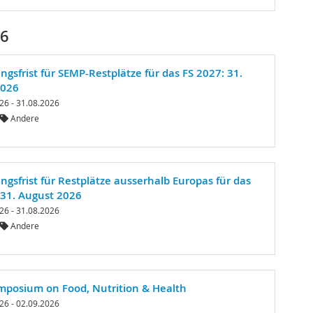
26
gsfrist für SEMP-Restplätze für das FS 2027: 31.
2026
26 - 31.08.2026
Andere
gsfrist für Restplätze ausserhalb Europas für das
 31. August 2026
26 - 31.08.2026
Andere
mposium on Food, Nutrition & Health
26 - 02.09.2026