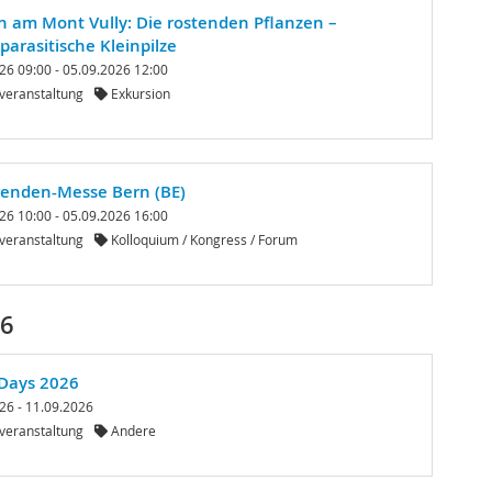
n am Mont Vully: Die rostenden Pflanzen –
parasitische Kleinpilze
26 09:00 - 05.09.2026 12:00
veranstaltung
Exkursion
renden-Messe Bern (BE)
26 10:00 - 05.09.2026 16:00
veranstaltung
Kolloquium / Kongress / Forum
26
 Days 2026
26 - 11.09.2026
veranstaltung
Andere