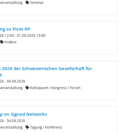
veranstaltung
Seminar
ng zu Pivot-RP
26 12:00 - 01.09.2026 13:00
Andere
 2026 der Schweizerischen Gesellschaft für
e
26 - 04.09.2026
veranstaltung
Kolloquium / Kongress / Forum
p on Signed Networks
26 - 04.09.2026
veranstaltung
Tagung / Konferenz