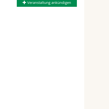
Veranstaltung ankündigen