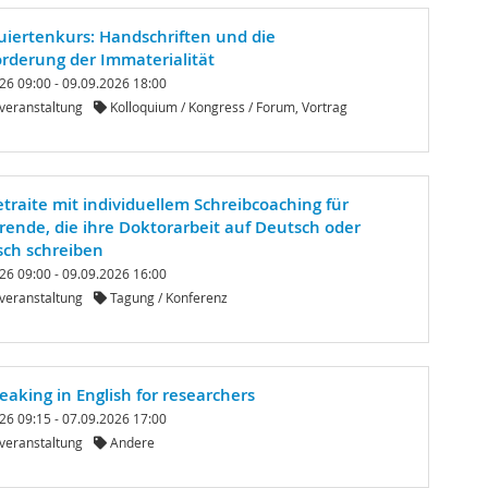
uiertenkurs: Handschriften und die
rderung der Immaterialität
26 09:00 - 09.09.2026 18:00
veranstaltung
Kolloquium / Kongress / Forum, Vortrag
etraite mit individuellem Schreibcoaching für
rende, die ihre Doktorarbeit auf Deutsch oder
sch schreiben
26 09:00 - 09.09.2026 16:00
veranstaltung
Tagung / Konferenz
eaking in English for researchers
26 09:15 - 07.09.2026 17:00
veranstaltung
Andere