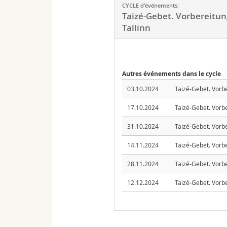
CYCLE d'événements:
Taizé-Gebet. Vorbereitun
Tallinn
Autres événements dans le cycle
03.10.2024
Taizé-Gebet. Vorbe
17.10.2024
Taizé-Gebet. Vorbe
31.10.2024
Taizé-Gebet. Vorbe
14.11.2024
Taizé-Gebet. Vorbe
28.11.2024
Taizé-Gebet. Vorbe
12.12.2024
Taizé-Gebet. Vorbe