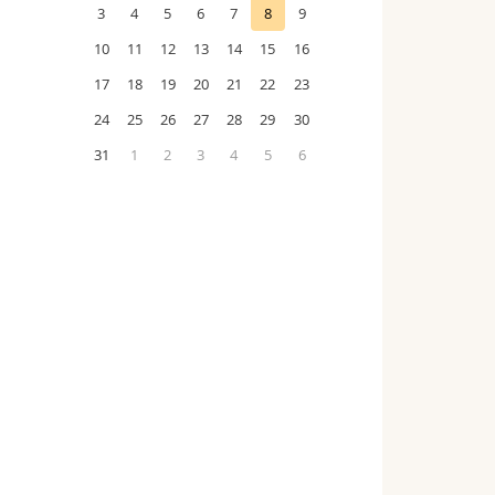
3
4
5
6
7
8
9
10
11
12
13
14
15
16
17
18
19
20
21
22
23
24
25
26
27
28
29
30
31
1
2
3
4
5
6