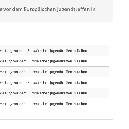
g vor dem Europäischen Jugendtreffen in
reitung vor dem Europäischen Jugendtreffen in Tallinn
reitung vor dem Europäischen Jugendtreffen in Tallinn
reitung vor dem Europäischen Jugendtreffen in Tallinn
reitung vor dem Europäischen Jugendtreffen in Tallinn
reitung vor dem Europäischen Jugendtreffen in Tallinn
reitung vor dem Europäischen Jugendtreffen in Tallinn