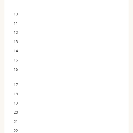
10
11
12
13
14
15
16
17
18
19
20
21
22