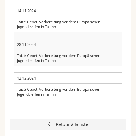
14.11.2024
Taizé-Gebet. Vorbereitung vor dem Europäischen
Jugendtreffen in Tallinn
28.11.2024
Taizé-Gebet. Vorbereitung vor dem Europäischen
Jugendtreffen in Tallinn
12.12.2024
Taizé-Gebet. Vorbereitung vor dem Europäischen
Jugendtreffen in Tallinn
Retour à la liste