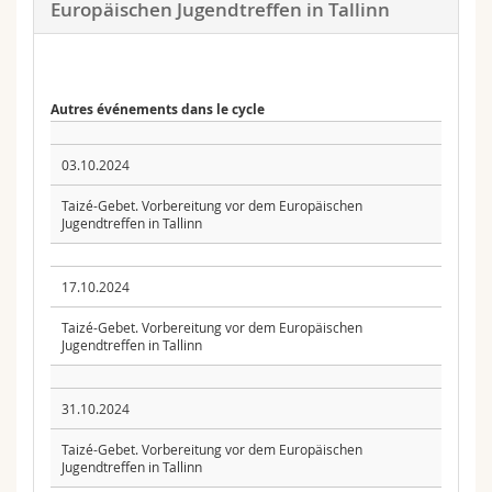
Europäischen Jugendtreffen in Tallinn
Autres événements dans le cycle
03.10.2024
Taizé-Gebet. Vorbereitung vor dem Europäischen
Jugendtreffen in Tallinn
17.10.2024
Taizé-Gebet. Vorbereitung vor dem Europäischen
Jugendtreffen in Tallinn
31.10.2024
Taizé-Gebet. Vorbereitung vor dem Europäischen
Jugendtreffen in Tallinn