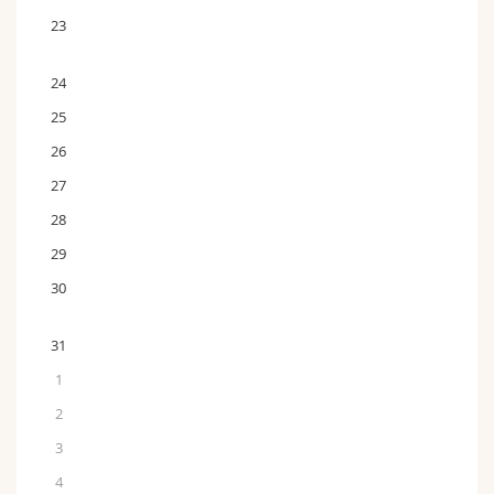
23
24
25
26
27
28
29
30
31
1
2
3
4