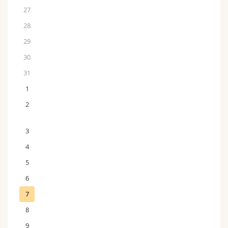
27
28
29
30
31
1
2
3
4
5
6
7
8
9