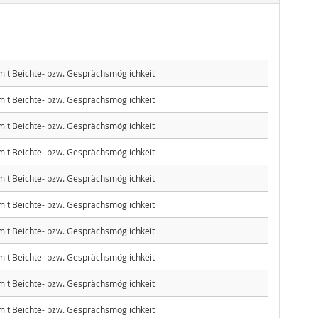
 mit Beichte- bzw. Gesprächsmöglichkeit
 mit Beichte- bzw. Gesprächsmöglichkeit
 mit Beichte- bzw. Gesprächsmöglichkeit
 mit Beichte- bzw. Gesprächsmöglichkeit
 mit Beichte- bzw. Gesprächsmöglichkeit
 mit Beichte- bzw. Gesprächsmöglichkeit
 mit Beichte- bzw. Gesprächsmöglichkeit
 mit Beichte- bzw. Gesprächsmöglichkeit
 mit Beichte- bzw. Gesprächsmöglichkeit
 mit Beichte- bzw. Gesprächsmöglichkeit