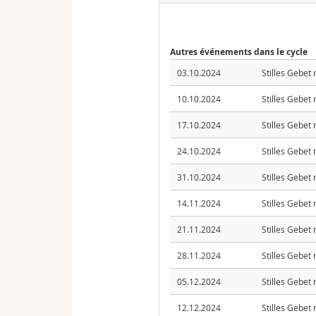
Autres événements dans le cycle
03.10.2024
Stilles Gebet
10.10.2024
Stilles Gebet
17.10.2024
Stilles Gebet
24.10.2024
Stilles Gebet
31.10.2024
Stilles Gebet
14.11.2024
Stilles Gebet
21.11.2024
Stilles Gebet
28.11.2024
Stilles Gebet
05.12.2024
Stilles Gebet
12.12.2024
Stilles Gebet