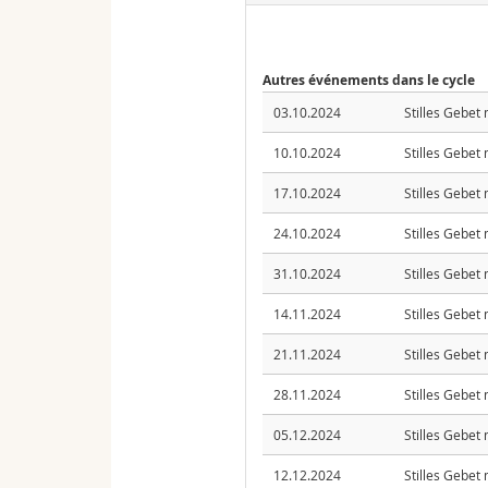
Autres événements dans le cycle
03.10.2024
Stilles Gebet
10.10.2024
Stilles Gebet
17.10.2024
Stilles Gebet
24.10.2024
Stilles Gebet
31.10.2024
Stilles Gebet
14.11.2024
Stilles Gebet
21.11.2024
Stilles Gebet
28.11.2024
Stilles Gebet
05.12.2024
Stilles Gebet
12.12.2024
Stilles Gebet