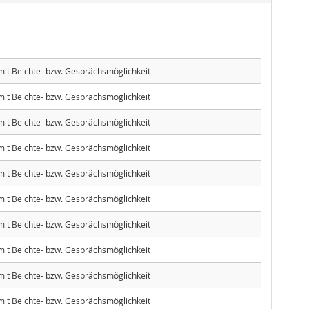
 mit Beichte- bzw. Gesprächsmöglichkeit
 mit Beichte- bzw. Gesprächsmöglichkeit
 mit Beichte- bzw. Gesprächsmöglichkeit
 mit Beichte- bzw. Gesprächsmöglichkeit
 mit Beichte- bzw. Gesprächsmöglichkeit
 mit Beichte- bzw. Gesprächsmöglichkeit
 mit Beichte- bzw. Gesprächsmöglichkeit
 mit Beichte- bzw. Gesprächsmöglichkeit
 mit Beichte- bzw. Gesprächsmöglichkeit
 mit Beichte- bzw. Gesprächsmöglichkeit