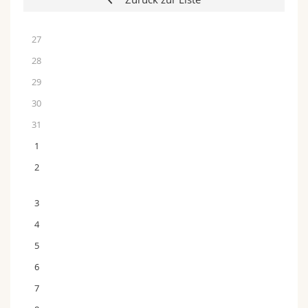
27
28
29
30
31
1
2
3
4
5
6
7