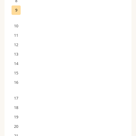
8
9
10
11
12
13
14
15
16
17
18
19
20
21