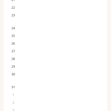
22
23
24
25
26
27
28
29
30
31
1
2
3