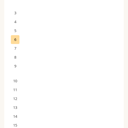
3
4
5
6
7
8
9
10
11
12
13
14
15