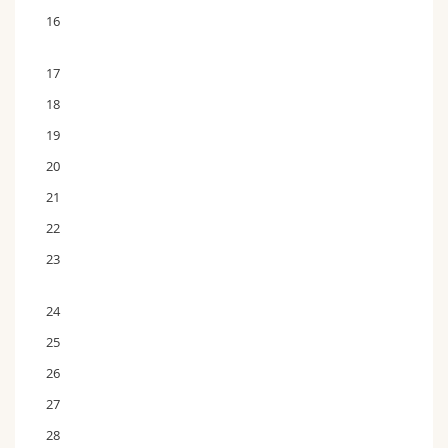
16
17
18
19
20
21
22
23
24
25
26
27
28