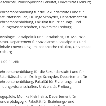
eschichte, Philosophische Fakultät, Universität Freiburg
ehrpersonenbildung für die Sekundarstufe I und für
aturitätsschulen; Dr. Inge Schnyder, Departement für
ehrpersonenbildung, Fakultät für Erziehungs- und
ildungswissenschaften, Universität Freiburg
oziologie, Sozialpolitik und Sozialarbeit; Dr. Maurizia
asia, Departement für Sozialarbeit, Sozialpolitik und
lobale Entwicklung, Philosophische Fakultät, Universität
reiburg
1.00-11.45:
ehrpersonenbildung für die Sekundarstufe I und für
aturitätsschulen; Dr. Inge Schnyder, Departement für
ehrpersonenbildung, Fakultät für Erziehungs- und
ildungswissenschaften, Universität Freiburg
ogopädie; Monika Kleinheinz, Departement für
onderpädagogik, Fakultät für Erziehungs- und