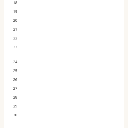
18
19
20
21
22
23
24
25
26
27
28
29
30