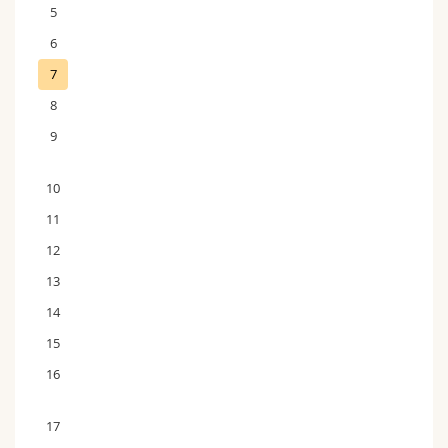
5
6
7
8
9
10
11
12
13
14
15
16
17