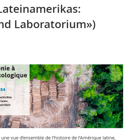
Lateinamerikas:
nd Laboratorium»)
une vue d’ensemble de l’histoire de l’Amérique latine,