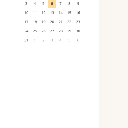
3
4
5
6
7
8
9
10
11
12
13
14
15
16
17
18
19
20
21
22
23
24
25
26
27
28
29
30
31
1
2
3
4
5
6