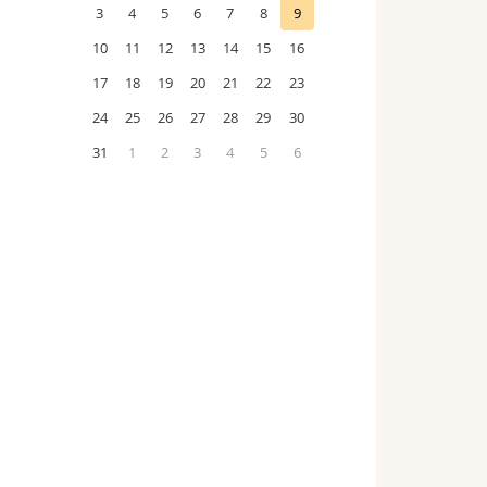
3
4
5
6
7
8
9
10
11
12
13
14
15
16
17
18
19
20
21
22
23
24
25
26
27
28
29
30
31
1
2
3
4
5
6