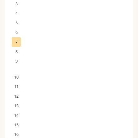
3
4
5
6
7
8
9
10
11
12
13
14
15
16