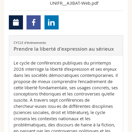
UNIFR__A3BAT-Web.pdf
CYCLE d'événements:
Prendre la liberté d'expression au sérieux
Le cycle de conférences publiques du printemps
2026 interroge la liberté d’expression et ses enjeux
dans les sociétés démocratiques contemporaines. Il
propose de mieux comprendre l'encadrement de
cette liberté fondamentale, ses usages concrets, ses
conceptions théoriques et les controverses qu'elle
suscite. À travers sept conférences de
chercheur·euses issu·es de différentes disciplines
(sciences sociales, droit et littérature), le cycle
croisera les contextes nationaux et les
problématiques, des discours de haine à la fiction,
en passant par les controverses politiques et les