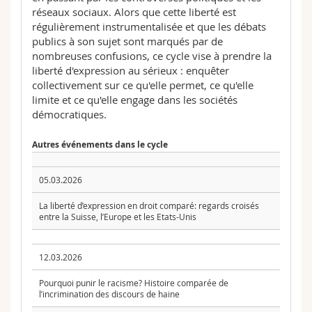
réseaux sociaux. Alors que cette liberté est
régulièrement instrumentalisée et que les débats
publics à son sujet sont marqués par de
nombreuses confusions, ce cycle vise à prendre la
liberté d'expression au sérieux : enquêter
collectivement sur ce qu'elle permet, ce qu'elle
limite et ce qu'elle engage dans les sociétés
démocratiques.
Autres événements dans le cycle
05.03.2026
La liberté d’expression en droit comparé: regards croisés
entre la Suisse, l’Europe et les Etats-Unis
12.03.2026
Pourquoi punir le racisme? Histoire comparée de
l’incrimination des discours de haine