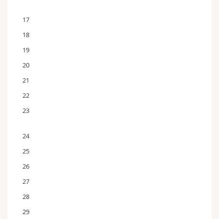
17
18
19
20
21
22
23
24
25
26
27
28
29