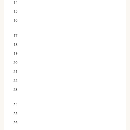
14
15
16
17
18
19
20
21
22
23
24
25
26