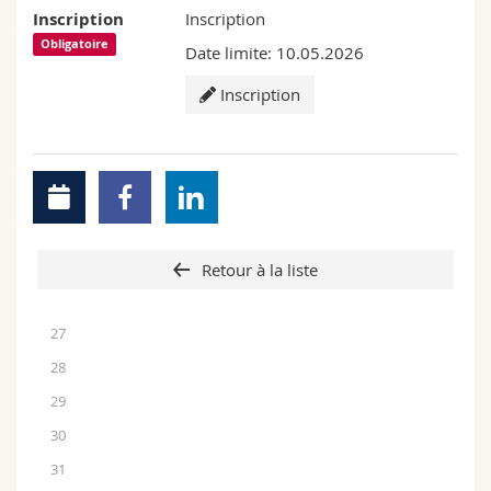
Inscription
Inscription
Obligatoire
Date limite: 10.05.2026
Inscription
Retour à la liste
27
28
29
30
31