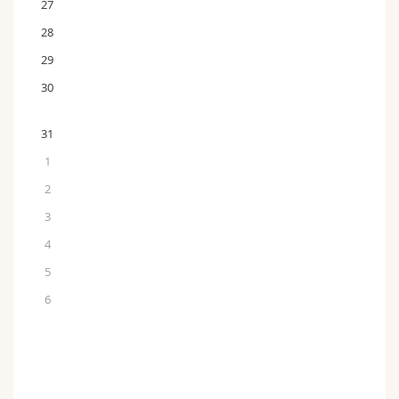
27
28
29
30
31
1
2
3
4
5
6