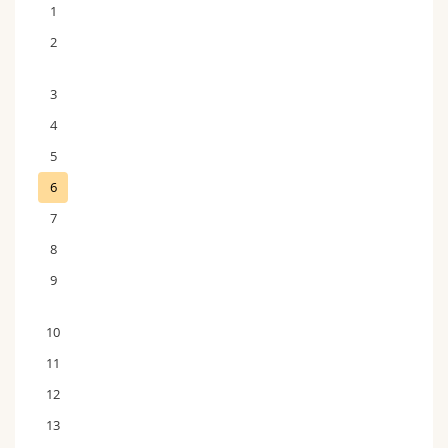
1
2
3
4
5
6
7
8
9
10
11
12
13