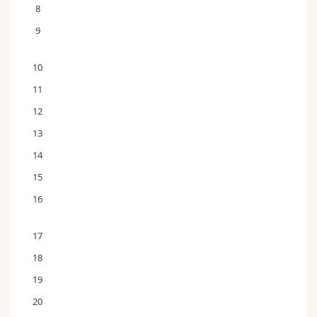
8
9
10
11
12
13
14
15
16
17
18
19
20