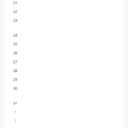
21
22
23
24
25
26
27
28
29
30
31
1
2