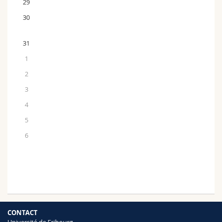
29
30
31
1
2
3
4
5
6
CONTACT