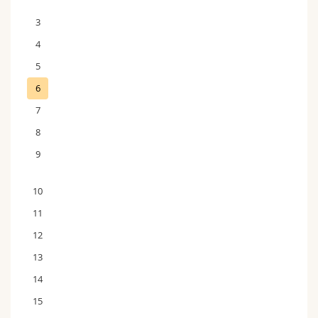
3
4
5
6
7
8
9
10
11
12
13
14
15