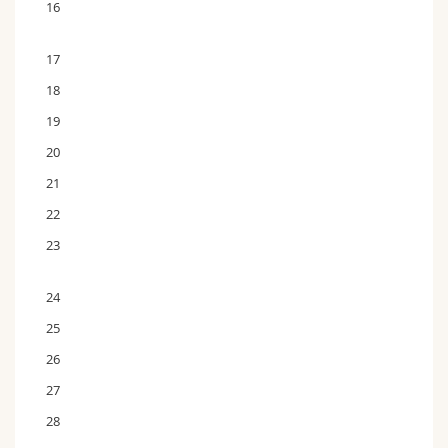
16
17
18
19
20
21
22
23
24
25
26
27
28