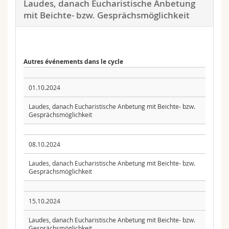
Laudes, danach Eucharistische Anbetung
mit Beichte- bzw. Gesprächsmöglichkeit
Autres événements dans le cycle
01.10.2024
Laudes, danach Eucharistische Anbetung mit Beichte- bzw.
Gesprächsmöglichkeit
08.10.2024
Laudes, danach Eucharistische Anbetung mit Beichte- bzw.
Gesprächsmöglichkeit
15.10.2024
Laudes, danach Eucharistische Anbetung mit Beichte- bzw.
Gesprächsmöglichkeit