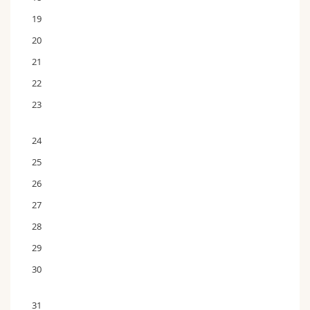
19
20
21
22
23
24
25
26
27
28
29
30
31