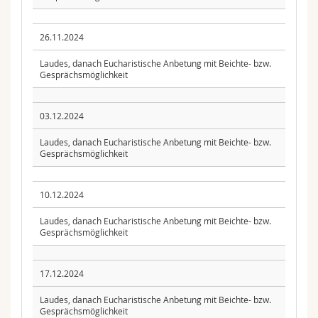
26.11.2024
Laudes, danach Eucharistische Anbetung mit Beichte- bzw.
Gesprächsmöglichkeit
03.12.2024
Laudes, danach Eucharistische Anbetung mit Beichte- bzw.
Gesprächsmöglichkeit
10.12.2024
Laudes, danach Eucharistische Anbetung mit Beichte- bzw.
Gesprächsmöglichkeit
17.12.2024
Laudes, danach Eucharistische Anbetung mit Beichte- bzw.
Gesprächsmöglichkeit