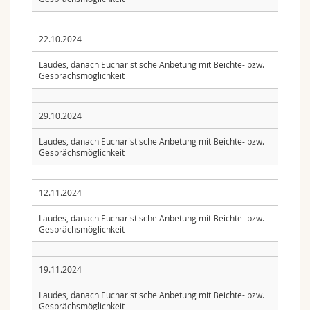
22.10.2024
Laudes, danach Eucharistische Anbetung mit Beichte- bzw.
Gesprächsmöglichkeit
29.10.2024
Laudes, danach Eucharistische Anbetung mit Beichte- bzw.
Gesprächsmöglichkeit
12.11.2024
Laudes, danach Eucharistische Anbetung mit Beichte- bzw.
Gesprächsmöglichkeit
19.11.2024
Laudes, danach Eucharistische Anbetung mit Beichte- bzw.
Gesprächsmöglichkeit