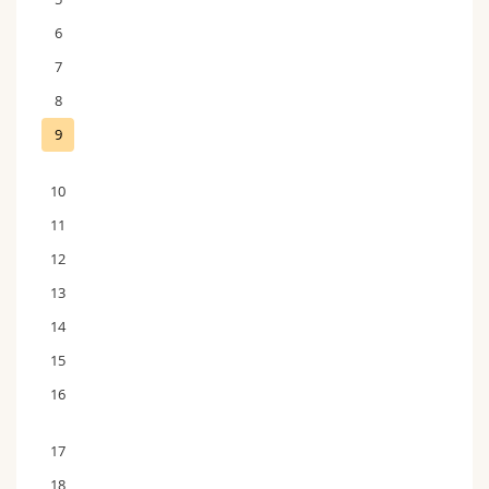
6
7
8
9
10
11
12
13
14
15
16
17
18