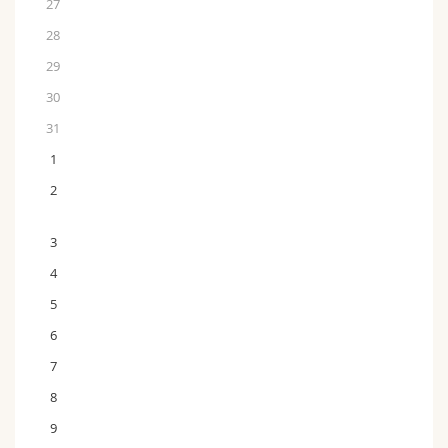
27
28
29
30
31
1
2
3
4
5
6
7
8
9