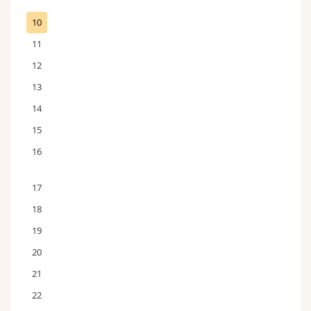
10
11
12
13
14
15
16
17
18
19
20
21
22