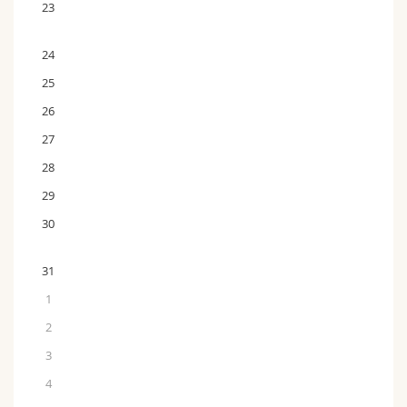
23
24
25
26
27
28
29
30
31
1
2
3
4