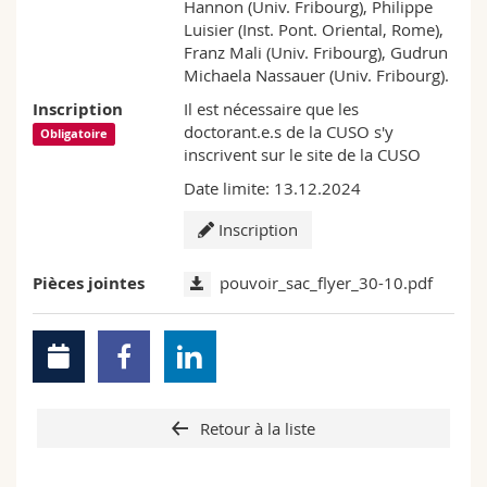
Hannon (Univ. Fribourg), Philippe
Luisier (Inst. Pont. Oriental, Rome),
Franz Mali (Univ. Fribourg), Gudrun
Michaela Nassauer (Univ. Fribourg).
Inscription
Il est nécessaire que les
doctorant.e.s de la CUSO s'y
Obligatoire
inscrivent sur le site de la CUSO
Date limite: 13.12.2024
Inscription
Pièces jointes
pouvoir_sac_flyer_30-10.pdf
Retour à la liste