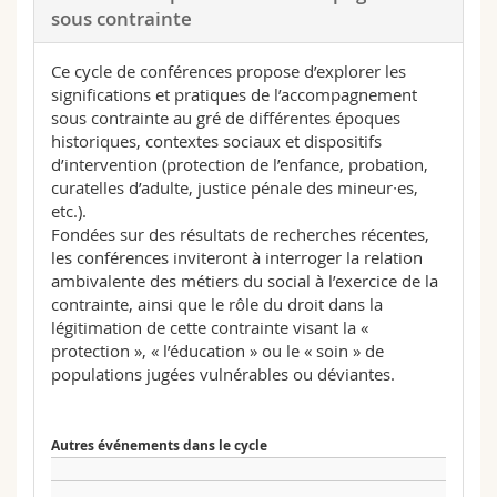
sous contrainte
Ce cycle de conférences propose d’explorer les
significations et pratiques de l’accompagnement
sous contrainte au gré de différentes époques
historiques, contextes sociaux et dispositifs
d’intervention (protection de l’enfance, probation,
curatelles d’adulte, justice pénale des mineur∙es,
etc.).
Fondées sur des résultats de recherches récentes,
les conférences inviteront à interroger la relation
ambivalente des métiers du social à l’exercice de la
contrainte, ainsi que le rôle du droit dans la
légitimation de cette contrainte visant la «
protection », « l’éducation » ou le « soin » de
populations jugées vulnérables ou déviantes.
Autres événements dans le cycle