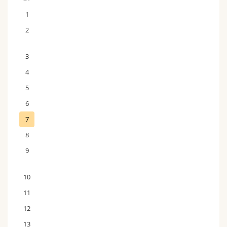
1
2
3
4
5
6
7
8
9
10
11
12
13