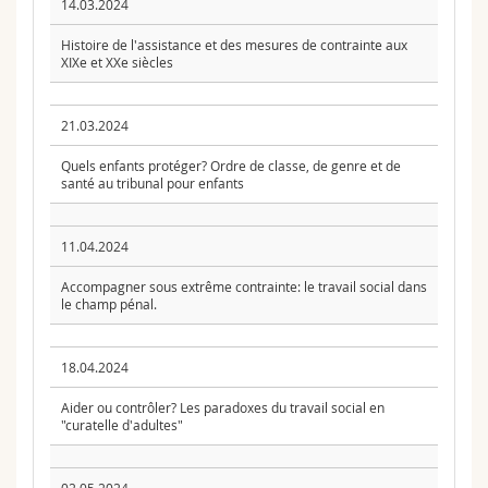
14.03.2024
Histoire de l'assistance et des mesures de contrainte aux
XIXe et XXe siècles
21.03.2024
Quels enfants protéger? Ordre de classe, de genre et de
santé au tribunal pour enfants
11.04.2024
Accompagner sous extrême contrainte: le travail social dans
le champ pénal.
18.04.2024
Aider ou contrôler? Les paradoxes du travail social en
"curatelle d'adultes"