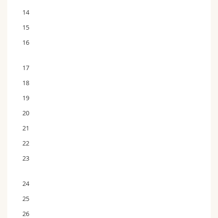
14
15
16
17
18
19
20
21
22
23
24
25
26