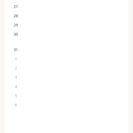
27
28
29
30
31
1
2
3
4
5
6