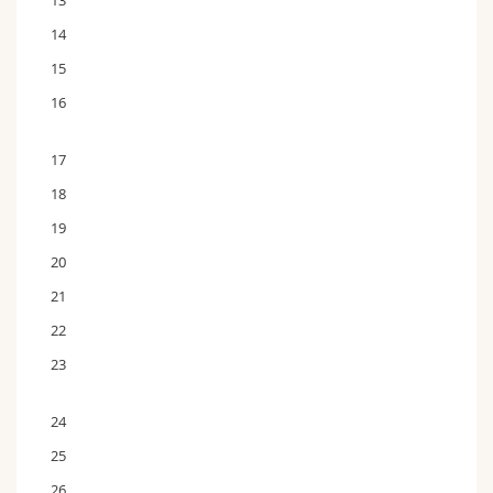
13
14
15
16
17
18
19
20
21
22
23
24
25
26