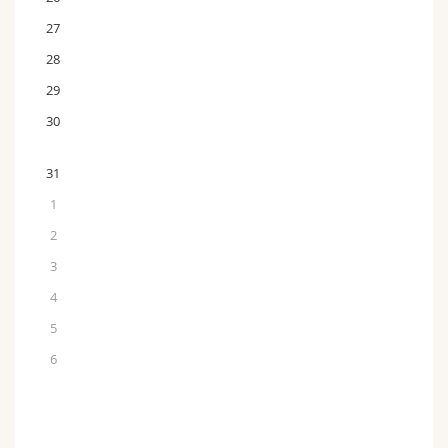
27
28
29
30
31
1
2
3
4
5
6