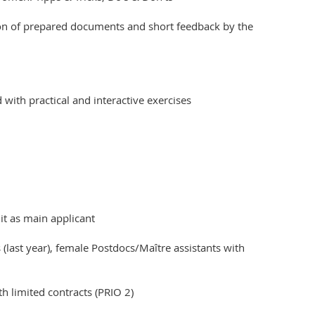
ion of prepared documents and short feedback by the
 with practical and interactive exercises
t as main applicant
last year), female Postdocs/Maître assistants with
h limited contracts (PRIO 2)