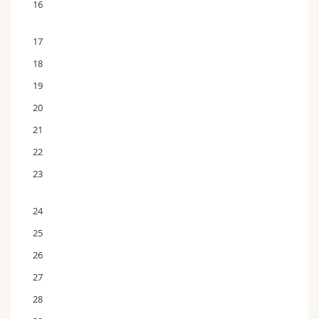
16
17
18
19
20
21
22
23
24
25
26
27
28