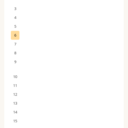
3
4
5
6
7
8
9
10
11
12
13
14
15