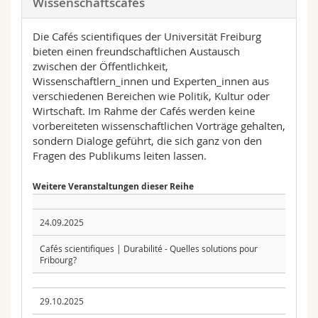
Wissenschaftscafés
Die Cafés scientifiques der Universität Freiburg
bieten einen freundschaftlichen Austausch
zwischen der Öffentlichkeit,
Wissenschaftlern_innen und Experten_innen aus
verschiedenen Bereichen wie Politik, Kultur oder
Wirtschaft. Im Rahme der Cafés werden keine
vorbereiteten wissenschaftlichen Vorträge gehalten,
sondern Dialoge geführt, die sich ganz von den
Fragen des Publikums leiten lassen.
Weitere Veranstaltungen dieser Reihe
24.09.2025
Cafés scientifiques | Durabilité - Quelles solutions pour
Fribourg?
29.10.2025