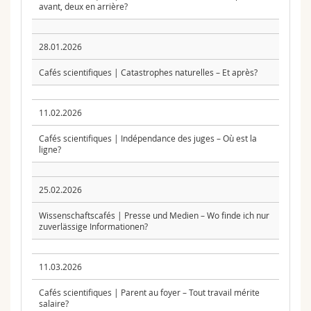
avant, deux en arrière?
28.01.2026
Cafés scientifiques | Catastrophes naturelles – Et après?
11.02.2026
Cafés scientifiques | Indépendance des juges – Où est la
ligne?
25.02.2026
Wissenschaftscafés | Presse und Medien – Wo finde ich nur
zuverlässige Informationen?
11.03.2026
Cafés scientifiques | Parent au foyer – Tout travail mérite
salaire?