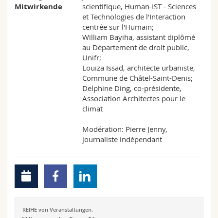
Mitwirkende
scientifique, Human-IST - Sciences
et Technologies de l'Interaction
centrée sur l'Humain;
William Bayiha, assistant diplômé
au Département de droit public,
Unifr;
Louiza Issad, architecte urbaniste,
Commune de Châtel-Saint-Denis;
Delphine Ding, co-présidente,
Association Architectes pour le
climat
Modération: Pierre Jenny,
journaliste indépendant
REIHE von Veranstaltungen: