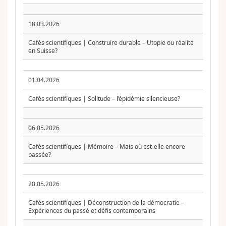
18.03.2026
Cafés scientifiques | Construire durable – Utopie ou réalité
en Suisse?
01.04.2026
Cafés scientifiques | Solitude – l’épidémie silencieuse?
06.05.2026
Cafés scientifiques | Mémoire – Mais où est-elle encore
passée?
20.05.2026
Cafés scientifiques | Déconstruction de la démocratie –
Expériences du passé et défis contemporains