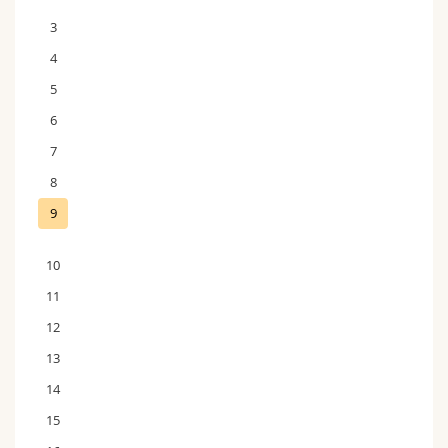
3
4
5
6
7
8
9
10
11
12
13
14
15