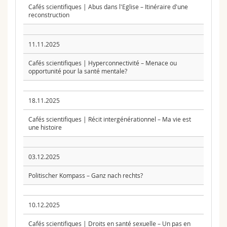
Cafés scientifiques | Abus dans l'Eglise – Itinéraire d'une
reconstruction
11.11.2025
Cafés scientifiques | Hyperconnectivité – Menace ou
opportunité pour la santé mentale?
18.11.2025
Cafés scientifiques | Récit intergénérationnel – Ma vie est
une histoire
03.12.2025
Politischer Kompass – Ganz nach rechts?
10.12.2025
Cafés scientifiques | Droits en santé sexuelle – Un pas en