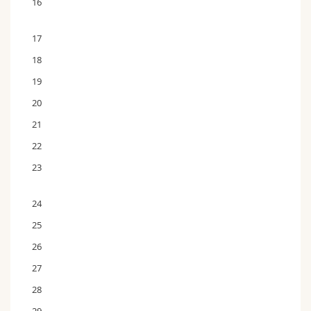
16
17
18
19
20
21
22
23
24
25
26
27
28