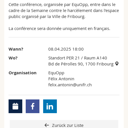
Cette conférence, organisée par EquOpp, entre dans le
cadre de la Semaine contre le harcèlement dans l'espace
public organisé par la Ville de Fribourg.
La conférence sera donnée uniquement en français.
Wann?
08.04.2025 18:00
Wo?
Standort PER 21
/ Raum A140
Bd de Pérolles 90, 1700 Fribourg
Organisation
EquOpp
Félix Antonin
felix.antonin@unifr.ch
Zurück zur Liste