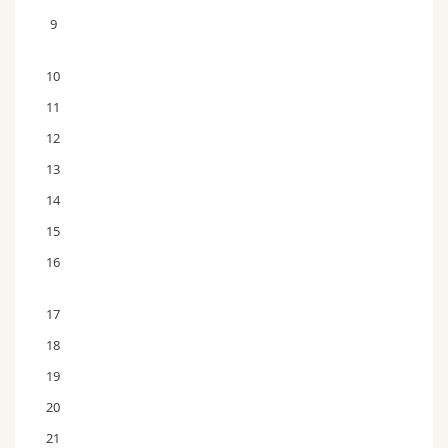
9
10
11
12
13
14
15
16
17
18
19
20
21