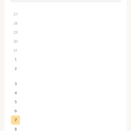
27
28
29
30
31
1
2
3
4
5
6
7
8