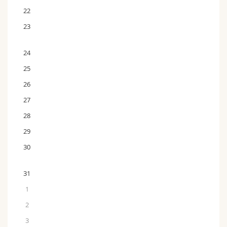
22
23
24
25
26
27
28
29
30
31
1
2
3