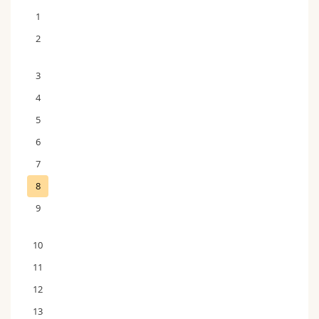
1
2
3
4
5
6
7
8
9
10
11
12
13