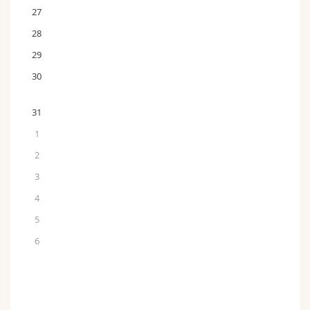
27
28
29
30
31
1
2
3
4
5
6