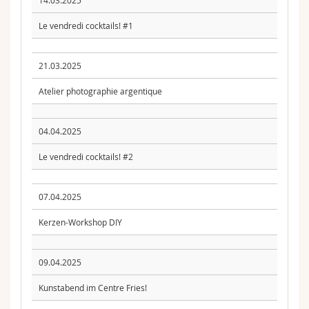
14.03.2025
Le vendredi cocktails! #1
21.03.2025
Atelier photographie argentique
04.04.2025
Le vendredi cocktails! #2
07.04.2025
Kerzen-Workshop DIY
09.04.2025
Kunstabend im Centre Fries!