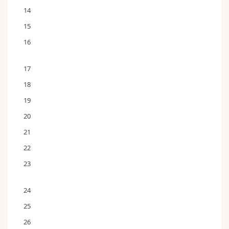
14
15
16
17
18
19
20
21
22
23
24
25
26