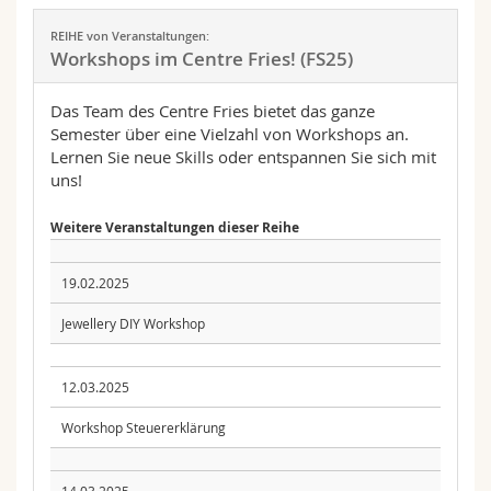
REIHE von Veranstaltungen:
Workshops im Centre Fries! (FS25)
Das Team des Centre Fries bietet das ganze
Semester über eine Vielzahl von Workshops an.
Lernen Sie neue Skills oder entspannen Sie sich mit
uns!
Weitere Veranstaltungen dieser Reihe
19.02.2025
Jewellery DIY Workshop
12.03.2025
Workshop Steuererklärung