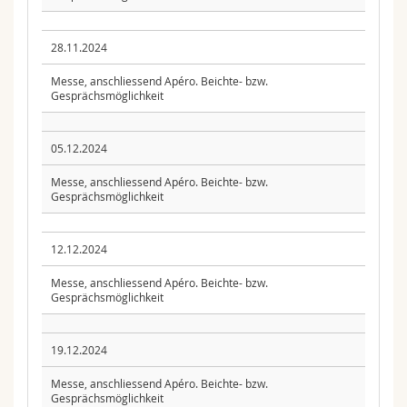
28.11.2024
Messe, anschliessend Apéro. Beichte- bzw.
Gesprächsmöglichkeit
05.12.2024
Messe, anschliessend Apéro. Beichte- bzw.
Gesprächsmöglichkeit
12.12.2024
Messe, anschliessend Apéro. Beichte- bzw.
Gesprächsmöglichkeit
19.12.2024
Messe, anschliessend Apéro. Beichte- bzw.
Gesprächsmöglichkeit