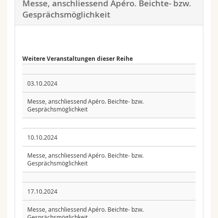
Messe, anschliessend Apéro. Beichte- bzw.
Gesprächsmöglichkeit
Weitere Veranstaltungen dieser Reihe
03.10.2024
Messe, anschliessend Apéro. Beichte- bzw.
Gesprächsmöglichkeit
10.10.2024
Messe, anschliessend Apéro. Beichte- bzw.
Gesprächsmöglichkeit
17.10.2024
Messe, anschliessend Apéro. Beichte- bzw.
Gesprächsmöglichkeit