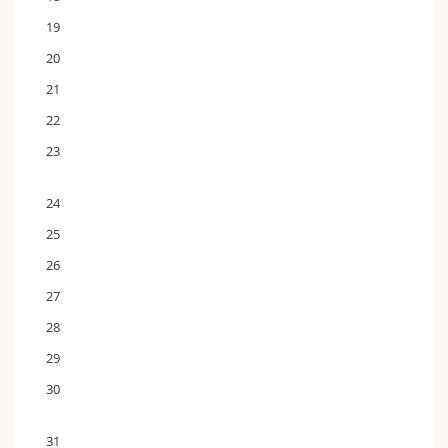
19
20
21
22
23
24
25
26
27
28
29
30
31