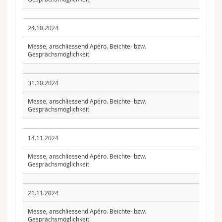
24.10.2024
Messe, anschliessend Apéro. Beichte- bzw.
Gesprächsmöglichkeit
31.10.2024
Messe, anschliessend Apéro. Beichte- bzw.
Gesprächsmöglichkeit
14.11.2024
Messe, anschliessend Apéro. Beichte- bzw.
Gesprächsmöglichkeit
21.11.2024
Messe, anschliessend Apéro. Beichte- bzw.
Gesprächsmöglichkeit