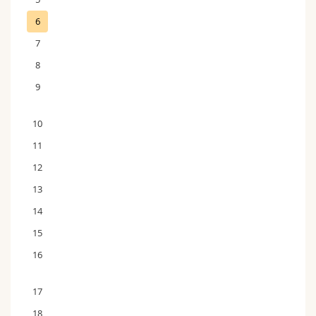
6
7
8
9
10
11
12
13
14
15
16
17
18