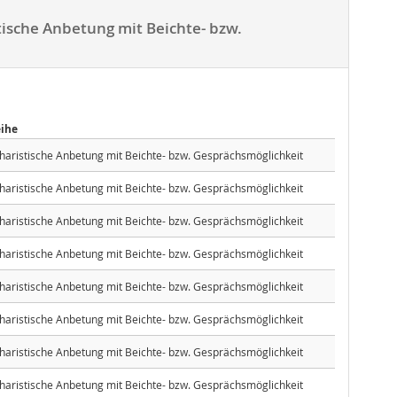
ische Anbetung mit Beichte- bzw.
eihe
haristische Anbetung mit Beichte- bzw. Gesprächsmöglichkeit
haristische Anbetung mit Beichte- bzw. Gesprächsmöglichkeit
haristische Anbetung mit Beichte- bzw. Gesprächsmöglichkeit
haristische Anbetung mit Beichte- bzw. Gesprächsmöglichkeit
haristische Anbetung mit Beichte- bzw. Gesprächsmöglichkeit
haristische Anbetung mit Beichte- bzw. Gesprächsmöglichkeit
haristische Anbetung mit Beichte- bzw. Gesprächsmöglichkeit
haristische Anbetung mit Beichte- bzw. Gesprächsmöglichkeit