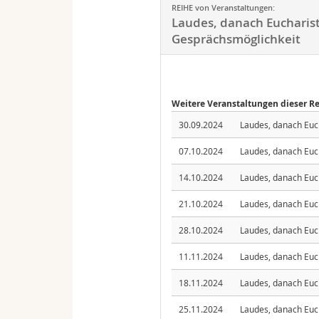
REIHE von Veranstaltungen:
Laudes, danach Eucharist
Gesprächsmöglichkeit
Weitere Veranstaltungen dieser R
30.09.2024
Laudes, danach Euc
07.10.2024
Laudes, danach Euc
14.10.2024
Laudes, danach Euc
21.10.2024
Laudes, danach Euc
28.10.2024
Laudes, danach Euc
11.11.2024
Laudes, danach Euc
18.11.2024
Laudes, danach Euc
25.11.2024
Laudes, danach Euc