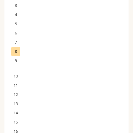
3
4
5
6
7
8
9
10
11
12
13
14
15
16