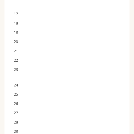
17
18
19
20
21
22
23
24
25
26
27
28
29