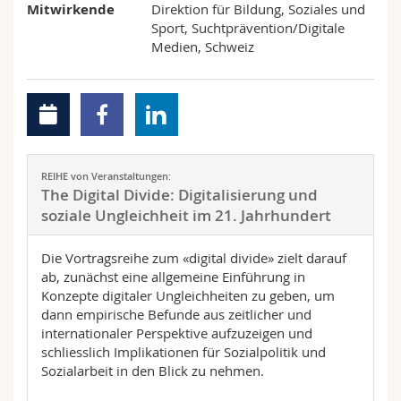
Mitwirkende
Direktion für Bildung, Soziales und
Sport, Suchtprävention/Digitale
Medien, Schweiz
REIHE von Veranstaltungen:
The Digital Divide: Digitalisierung und
soziale Ungleichheit im 21. Jahrhundert
Die Vortragsreihe zum «digital divide» zielt darauf
ab, zunächst eine allgemeine Einführung in
Konzepte digitaler Ungleichheiten zu geben, um
dann empirische Befunde aus zeitlicher und
internationaler Perspektive aufzuzeigen und
schliesslich Implikationen für Sozialpolitik und
Sozialarbeit in den Blick zu nehmen.