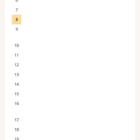
6
7
8
9
10
11
12
13
14
15
16
17
18
19