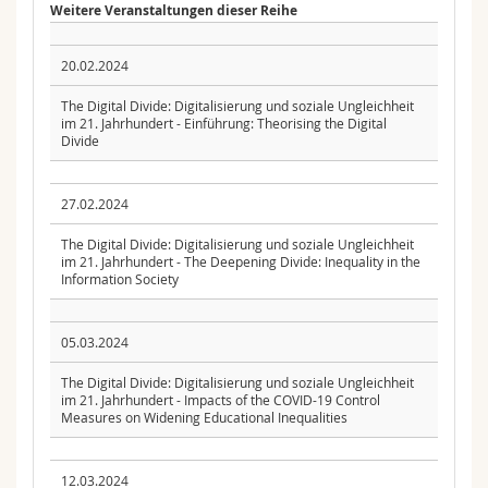
Weitere Veranstaltungen dieser Reihe
20.02.2024
The Digital Divide: Digitalisierung und soziale Ungleichheit
im 21. Jahrhundert - Einführung: Theorising the Digital
Divide
27.02.2024
The Digital Divide: Digitalisierung und soziale Ungleichheit
im 21. Jahrhundert - The Deepening Divide: Inequality in the
Information Society
05.03.2024
The Digital Divide: Digitalisierung und soziale Ungleichheit
im 21. Jahrhundert - Impacts of the COVID-19 Control
Measures on Widening Educational Inequalities
12.03.2024