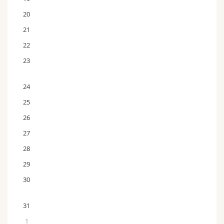
20
21
22
23
24
25
26
27
28
29
30
31
1