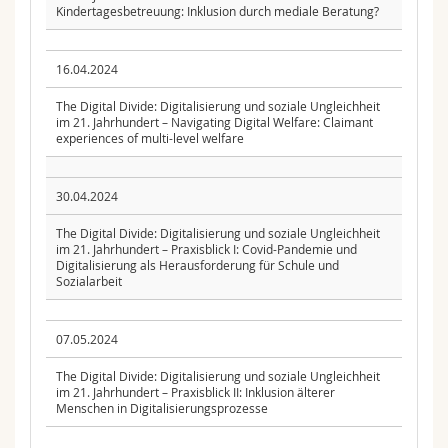
Kindertagesbetreuung: Inklusion durch mediale Beratung?
16.04.2024
The Digital Divide: Digitalisierung und soziale Ungleichheit
im 21. Jahrhundert – Navigating Digital Welfare: Claimant
experiences of multi-level welfare
30.04.2024
The Digital Divide: Digitalisierung und soziale Ungleichheit
im 21. Jahrhundert – Praxisblick I: Covid-Pandemie und
Digitalisierung als Herausforderung für Schule und
Sozialarbeit
07.05.2024
The Digital Divide: Digitalisierung und soziale Ungleichheit
im 21. Jahrhundert – Praxisblick II: Inklusion älterer
Menschen in Digitalisierungsprozesse