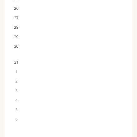
26
27
28
29
30
31
1
2
3
4
5
6