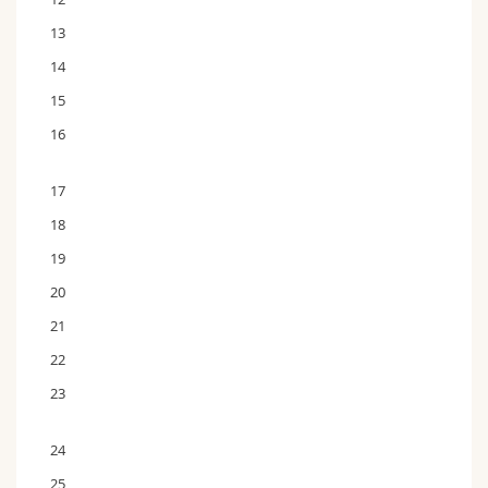
13
14
15
16
17
18
19
20
21
22
23
24
25