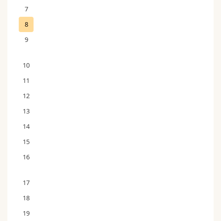
7
8
9
10
11
12
13
14
15
16
17
18
19