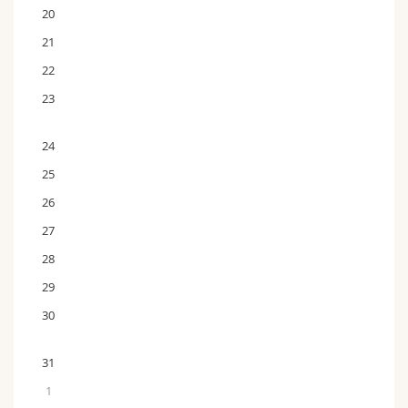
20
21
22
23
24
25
26
27
28
29
30
31
1