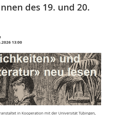
rinnen des 19. und 20.
e
.2026 13:00
ranstaltet in Kooperation mit der Universität Tübingen,