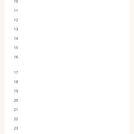
10
11
12
13
14
15
16
17
18
19
20
21
22
23