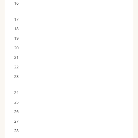
16
17
18
19
20
21
22
23
24
25
26
27
28