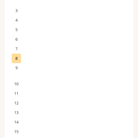
3
4
5
6
7
8
9
10
11
12
13
14
15