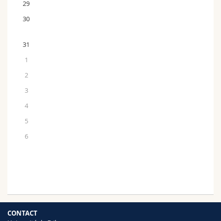
29
30
31
1
2
3
4
5
6
CONTACT