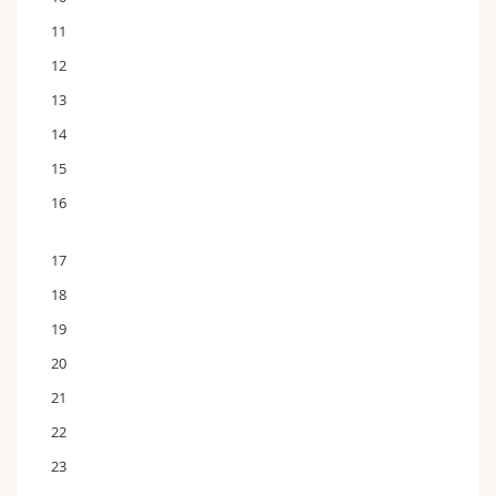
11
12
13
14
15
16
17
18
19
20
21
22
23