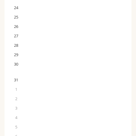
24
25
26
27
28
29
30
31
1
2
3
4
5