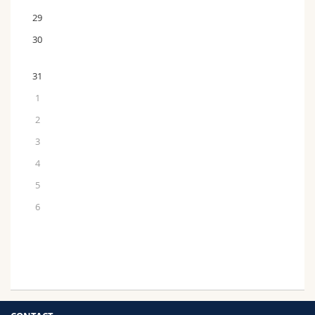
29
30
31
1
2
3
4
5
6