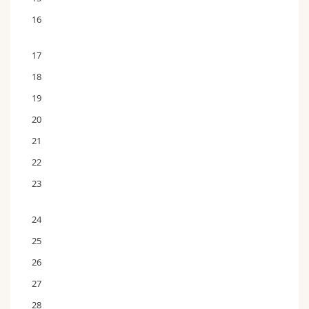
16
17
18
19
20
21
22
23
24
25
26
27
28