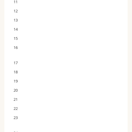
11
12
13
14
15
16
17
18
19
20
21
22
23