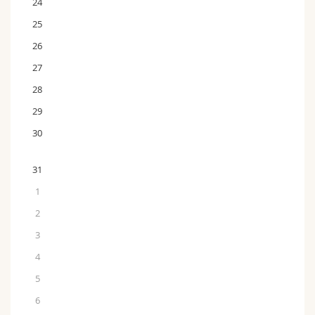
24
25
26
27
28
29
30
31
1
2
3
4
5
6