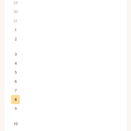
29
30
31
1
2
3
4
5
6
7
8
9
10