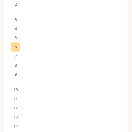
2
3
4
5
6
7
8
9
10
11
12
13
14