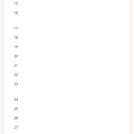
15
16
17
18
19
20
21
22
23
24
25
26
27