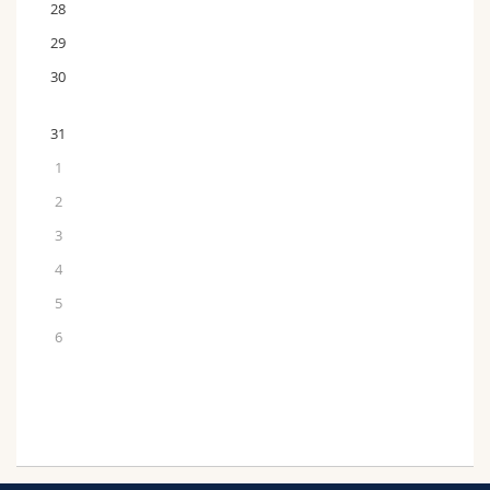
28
29
30
31
1
2
3
4
5
6