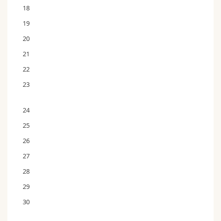
18
19
20
21
22
23
24
25
26
27
28
29
30