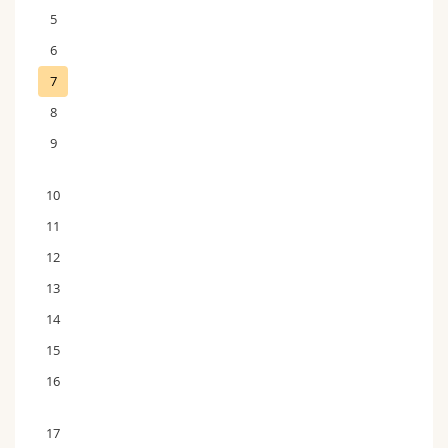
5
6
7
8
9
10
11
12
13
14
15
16
17