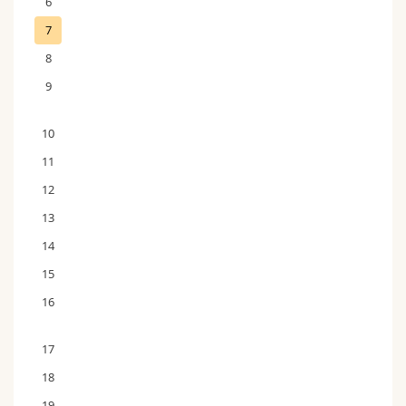
6
7
8
9
10
11
12
13
14
15
16
17
18
19