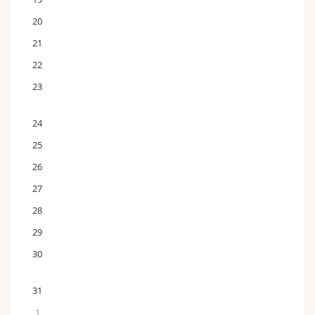
20
21
22
23
24
25
26
27
28
29
30
31
1