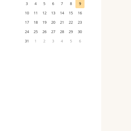
3
4
5
6
7
8
9
10
11
12
13
14
15
16
17
18
19
20
21
22
23
24
25
26
27
28
29
30
31
1
2
3
4
5
6