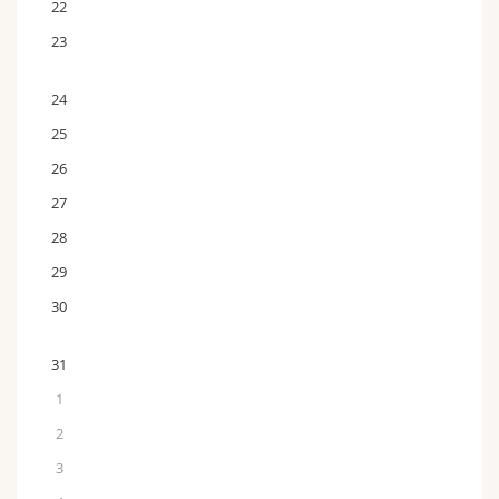
22
23
24
25
26
27
28
29
30
31
1
2
3