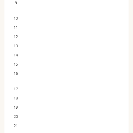
9
10
11
12
13
14
15
16
17
18
19
20
21