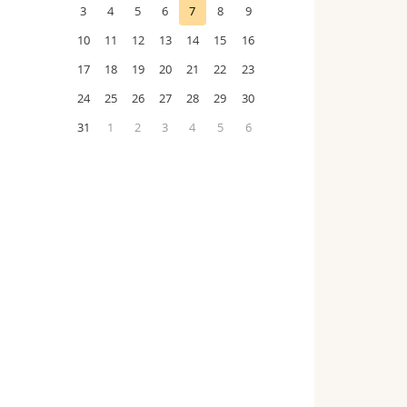
3
4
5
6
7
8
9
10
11
12
13
14
15
16
17
18
19
20
21
22
23
24
25
26
27
28
29
30
31
1
2
3
4
5
6